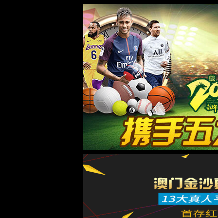
太阳成集团122ccvip
太阳成集团122ccvip
关于太阳成集团122ccvip
产品中心
科学研究
生产基地
新闻动态
投资者关系
联系我们
EN
股票代码：688221.SH
EN
关于太阳成集团122ccvip
公司简介
大事记