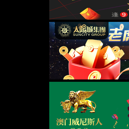
企业荣誉
社会责任