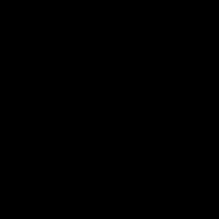
投资者关系
联系我们