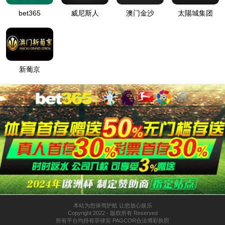
科学研究
Scientific Research
技术平台
研发管线
技术平台
研发管线
®
上市产品 — 艾可宁
®
艾可宁
(通用名:艾博韦泰)
®
艾可宁
是太阳成集团122ccvip生物自主研发的国家1.1类新药，
长效HIV-1融合抑制剂。对主要流行的HIV-1病毒以及耐药病毒